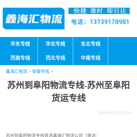
华东专线
华北专线
东北专线
西南专线
西北专线
中南专线
鑫海汇物流
>
安徽专线
>
苏州到阜阳物流专线-苏州至阜阳
货运专线
2026-04-21 17:01:19
苏州到阜阳物流专线首选鑫海汇物流公司（电话：