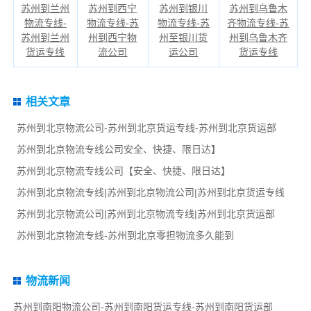
苏州到兰州
苏州到西宁
苏州到银川
苏州到乌鲁木
物流专线-
物流专线-苏
物流专线-苏
齐物流专线-苏
苏州到兰州
州到西宁物
州至银川货
州到乌鲁木齐
货运专线
流公司
运公司
货运专线
相关文章
苏州到北京物流公司-苏州到北京货运专线-苏州到北京货运部
苏州到北京物流专线公司安全、快捷、限日达】
苏州到北京物流专线公司【安全、快捷、限日达】
苏州到北京物流专线|苏州到北京物流公司|苏州到北京货运专线
苏州到北京物流公司|苏州到北京物流专线|苏州到北京货运部
苏州到北京物流专线-苏州到北京零担物流多久能到
物流新闻
苏州到南阳物流公司-苏州到南阳货运专线-苏州到南阳货运部