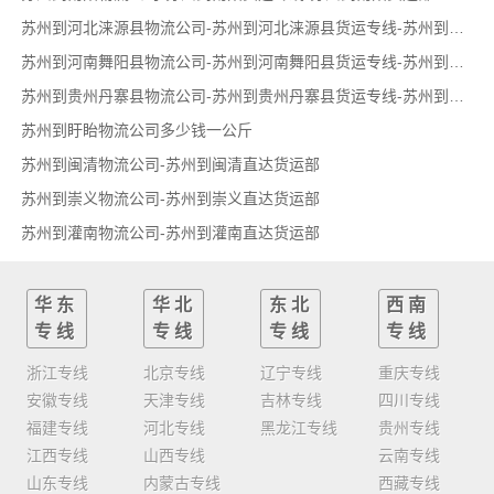
苏州到河北涞源县物流公司-苏州到河北涞源县货运专线-苏州到河北涞源县货运部
苏州到河南舞阳县物流公司-苏州到河南舞阳县货运专线-苏州到河南舞阳县货运部
苏州到贵州丹寨县物流公司-苏州到贵州丹寨县货运专线-苏州到贵州丹寨县货运部
苏州到盱眙物流公司多少钱一公斤
苏州到闽清物流公司-苏州到闽清直达货运部
苏州到崇义物流公司-苏州到崇义直达货运部
苏州到灌南物流公司-苏州到灌南直达货运部
华东
华北
东北
西南
专线
专线
专线
专线
浙江专线
北京专线
辽宁专线
重庆专线
安徽专线
天津专线
吉林专线
四川专线
福建专线
河北专线
黑龙江专线
贵州专线
江西专线
山西专线
云南专线
山东专线
内蒙古专线
西藏专线