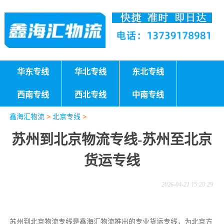
华东专线
华北专线
东北专线
西南专线
西北专线
中南专线
鑫海汇物流
>
北京专线
>
苏州到北京物流专线-苏州至北京
货运专线
2026-04-21 15:20:29
苏州到北京物流专线是鑫海汇物流推出的专业货运专线，为北京方