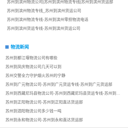
苏州到滨州物流公司|苏州到滨州物流专线|苏州到滨州货运部
苏州到滨州物流专线_苏州到滨州货运公司
苏州到滨州物流专线-苏州到滨州零担物流电话
苏州到滨州货运专线-苏州到滨州货运公司
物流新闻
苏州到都江堰物流公司有哪些
苏州到凤庆物流公司几天可以到
苏州交警全力守护烟火苏州的宁静
苏州到广元物流公司-苏州到广元货运专线-苏州到广元货运部
苏州到西藏尼玛县物流公司-苏州到西藏尼玛县货运专线-苏州到西藏尼玛县货运部
苏州到正阳物流公司-苏州到正阳直达货运部
苏州到泗阳物流公司多少钱一吨
苏州到永和物流公司-苏州到永和直达货运部