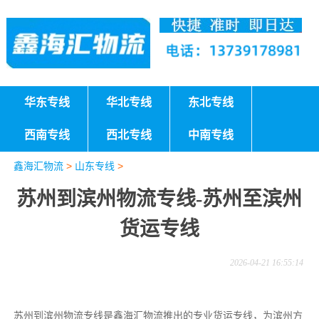
华东专线
华北专线
东北专线
西南专线
西北专线
中南专线
鑫海汇物流
>
山东专线
>
苏州到滨州物流专线-苏州至滨州
货运专线
2026-04-21 16:55:14
苏州到滨州物流专线是鑫海汇物流推出的专业货运专线，为滨州方