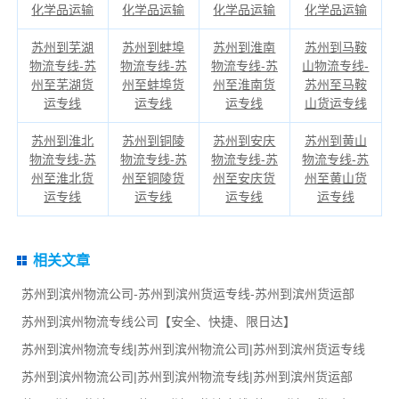
化学品运输
化学品运输
化学品运输
化学品运输
苏州到芜湖
苏州到蚌埠
苏州到淮南
苏州到马鞍
物流专线-苏
物流专线-苏
物流专线-苏
山物流专线-
州至芜湖货
州至蚌埠货
州至淮南货
苏州至马鞍
运专线
运专线
运专线
山货运专线
苏州到淮北
苏州到铜陵
苏州到安庆
苏州到黄山
物流专线-苏
物流专线-苏
物流专线-苏
物流专线-苏
州至淮北货
州至铜陵货
州至安庆货
州至黄山货
运专线
运专线
运专线
运专线
相关文章
苏州到滨州物流公司-苏州到滨州货运专线-苏州到滨州货运部
苏州到滨州物流专线公司【安全、快捷、限日达】
苏州到滨州物流专线|苏州到滨州物流公司|苏州到滨州货运专线
苏州到滨州物流公司|苏州到滨州物流专线|苏州到滨州货运部