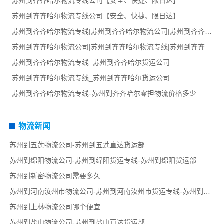
苏州到齐齐哈尔物流专线公司【安全、快捷、限日达】
苏州到齐齐哈尔物流专线公司【安全、快捷、限日达】
苏州到齐齐哈尔物流专线|苏州到齐齐哈尔物流公司|苏州到齐齐哈尔货运专线
苏州到齐齐哈尔物流公司|苏州到齐齐哈尔物流专线|苏州到齐齐哈尔货运部
苏州到齐齐哈尔物流专线_苏州到齐齐哈尔货运公司
苏州到齐齐哈尔物流专线_苏州到齐齐哈尔货运公司
苏州到齐齐哈尔物流专线-苏州到齐齐哈尔零担物流价格多少
物流新闻
苏州到五莲物流公司-苏州到五莲直达货运部
苏州到绵阳物流公司-苏州到绵阳货运专线-苏州到绵阳货运部
苏州到新密物流公司需要多久
苏州到河南汝州市物流公司-苏州到河南汝州市货运专线-苏州到河南汝州市货运部
苏州到上林物流公司哪个便宜
苏州到盐山物流公司-苏州到盐山直达货运部