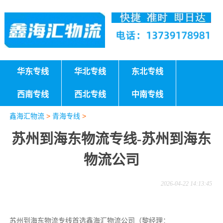
华东专线
华北专线
东北专线
西南专线
西北专线
中南专线
鑫海汇物流
>
青海专线
>
苏州到海东物流专线-苏州到海东
物流公司
2026-04-22 14:13:45
苏州到海东物流专线首选鑫海汇物流公司（黎经理：