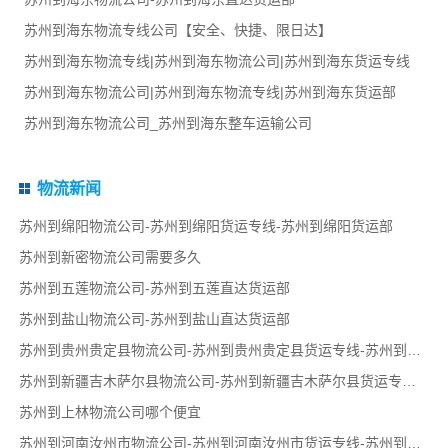
苏州到海东物流专线公司【安全、快捷、限日达】
苏州到海东物流专线|苏州到海东物流公司|苏州到海东货运专线
苏州到海东物流公司|苏州到海东物流专线|苏州到海东货运部
苏州到海东物流公司_苏州到海东整车运输公司
物流新闻
苏州到绵阳物流公司-苏州到绵阳货运专线-苏州到绵阳货运部
苏州到新密物流公司需要多久
苏州到五莲物流公司-苏州到五莲直达货运部
苏州到盐山物流公司-苏州到盐山直达货运部
苏州到贵州贵定县物流公司-苏州到贵州贵定县货运专线-苏州到贵州贵定县货运部
苏州到新疆吉木萨尔县物流公司-苏州到新疆吉木萨尔县货运专线-苏州到新疆吉木萨尔县货运部
苏州到上林物流公司哪个便宜
苏州到河南汝州市物流公司-苏州到河南汝州市货运专线-苏州到河南汝州市货运部