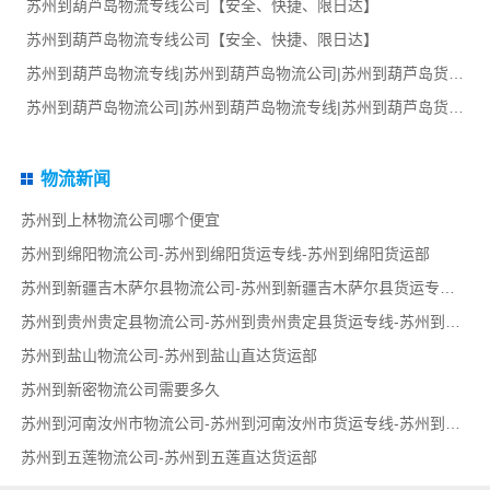
苏州到葫芦岛物流专线公司【安全、快捷、限日达】
苏州到葫芦岛物流专线公司【安全、快捷、限日达】
苏州到葫芦岛物流专线|苏州到葫芦岛物流公司|苏州到葫芦岛货运专线
苏州到葫芦岛物流公司|苏州到葫芦岛物流专线|苏州到葫芦岛货运部
物流新闻
苏州到上林物流公司哪个便宜
苏州到绵阳物流公司-苏州到绵阳货运专线-苏州到绵阳货运部
苏州到新疆吉木萨尔县物流公司-苏州到新疆吉木萨尔县货运专线-苏州到新疆吉木萨尔县货运部
苏州到贵州贵定县物流公司-苏州到贵州贵定县货运专线-苏州到贵州贵定县货运部
苏州到盐山物流公司-苏州到盐山直达货运部
苏州到新密物流公司需要多久
苏州到河南汝州市物流公司-苏州到河南汝州市货运专线-苏州到河南汝州市货运部
苏州到五莲物流公司-苏州到五莲直达货运部