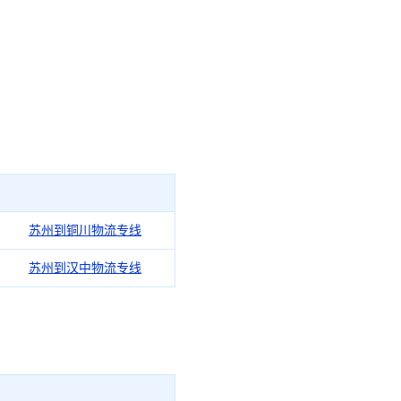
苏州到铜川物流专线
苏州到汉中物流专线