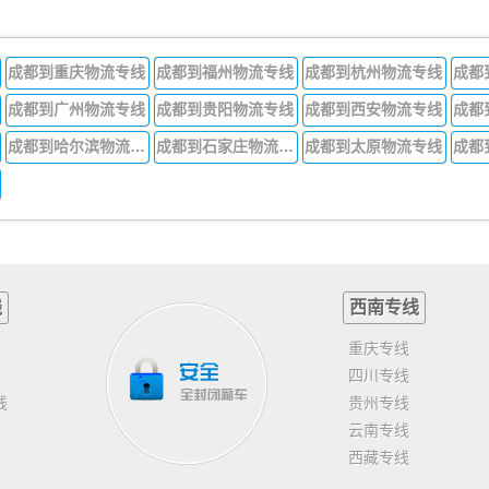
成都到重庆物流专线
成都到福州物流专线
成都到杭州物流专线
成都
成都到广州物流专线
成都到贵阳物流专线
成都到西安物流专线
成都
成都到哈尔滨物流专线
成都到石家庄物流专线
成都到太原物流专线
线
西南专线
重庆专线
四川专线
线
贵州专线
云南专线
西藏专线