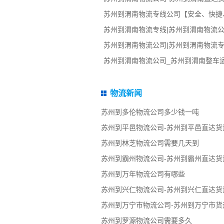
苏州到渭南物流专线公司【安全、快捷
苏州到渭南物流专线|苏州到渭南物流公
苏州到渭南物流公司|苏州到渭南物流专
苏州到渭南物流公司_苏州到渭南整车
物流新闻
苏州到多伦物流公司多少钱一吨
苏州到平邑物流公司-苏州到平邑直达货
苏州到林芝物流公司需要几天到
苏州到霸州物流公司-苏州到霸州直达货
苏州到万年物流公司有哪些
苏州到兴仁物流公司-苏州到兴仁直达货
苏州到万宁市物流公司-苏州到万宁市货
苏州到罗源物流公司需要多久