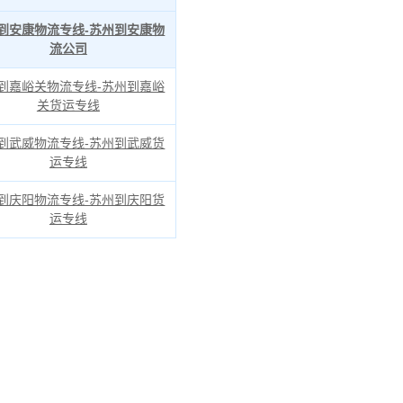
到安康物流专线-苏州到安康物
流公司
到嘉峪关物流专线-苏州到嘉峪
关货运专线
到武威物流专线-苏州到武威货
运专线
到庆阳物流专线-苏州到庆阳货
运专线