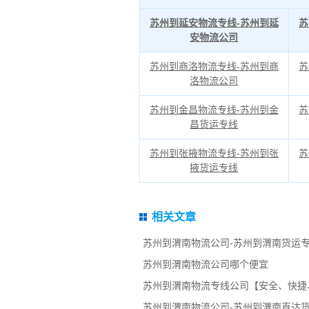
苏州到延安物流专线-苏州到延
苏
安物流公司
苏州到商洛物流专线-苏州到商
苏
洛物流公司
苏州到金昌物流专线-苏州到金
苏
昌货运专线
苏州到张掖物流专线-苏州到张
苏
掖货运专线
相关文章
苏州到渭南物流公司-苏州到渭南货运专
苏州到渭南物流公司哪个便宜
苏州到渭南物流专线公司【安全、快捷
苏州到渭南物流公司-苏州到渭南直达