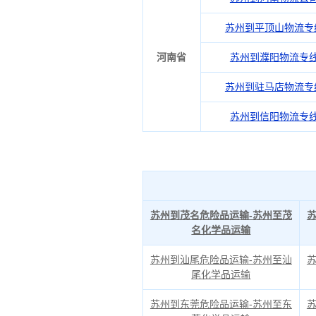
苏州到平顶山物流专
河南省
苏州到濮阳物流专
苏州到驻马店物流专
苏州到信阳物流专
苏州到茂名危险品运输-苏州至茂
名化学品运输
苏州到汕尾危险品运输-苏州至汕
尾化学品运输
苏州到东莞危险品运输-苏州至东