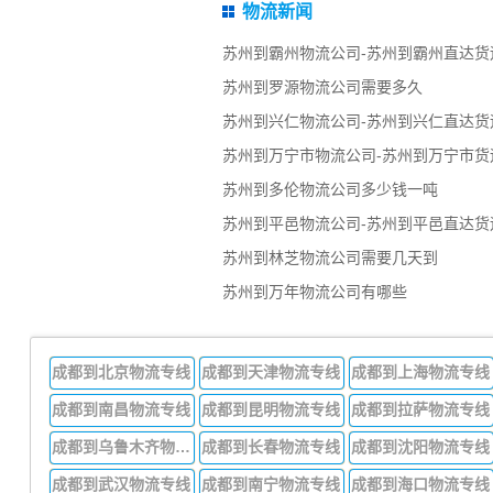
物流新闻
苏州到霸州物流公司-苏州到霸州直达货
苏州到罗源物流公司需要多久
苏州到兴仁物流公司-苏州到兴仁直达货
苏州到万宁市物流公司-苏州到万宁市货
苏州到多伦物流公司多少钱一吨
苏州到平邑物流公司-苏州到平邑直达货
苏州到林芝物流公司需要几天到
苏州到万年物流公司有哪些
成都到北京物流专线
成都到天津物流专线
成都到上海物流专线
成都到南昌物流专线
成都到昆明物流专线
成都到拉萨物流专线
成都到乌鲁木齐物流专线
成都到长春物流专线
成都到沈阳物流专线
成都到武汉物流专线
成都到南宁物流专线
成都到海口物流专线