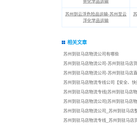
莞化学品运输
苏州到云浮危险品运输-苏州至云
浮化学品运输
相关文章
苏州到驻马店物流公司有哪些
苏州到驻马店物流公司-苏州到驻马店
苏州到驻马店物流公司-苏州到驻马店
苏州到驻马店物流专线公司【安全、快
苏州到驻马店物流专线|苏州到驻马店物
苏州到驻马店物流公司|苏州到驻马店物
苏州到驻马店物流公司_苏州到驻马店
苏州到驻马店物流专线_苏州到驻马店