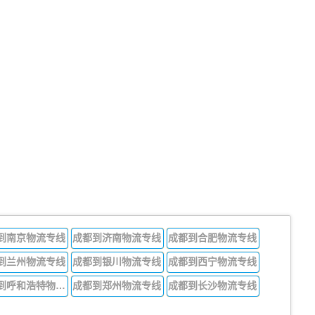
到南京物流专线
成都到济南物流专线
成都到合肥物流专线
到兰州物流专线
成都到银川物流专线
成都到西宁物流专线
成都到呼和浩特物流专线
成都到郑州物流专线
成都到长沙物流专线