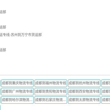
运部
运部
运专线-苏州到万宁市货运部
运部
成都到重庆物流专线
成都到福州物流专线
成都到杭州物流专线
成都
成都到广州物流专线
成都到贵阳物流专线
成都到西安物流专线
成都
成都到哈尔滨物流专线
成都到石家庄物流专线
成都到太原物流专线