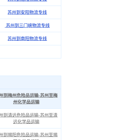
苏州到安阳物流专线
苏州到三门峡物流专线
苏州到南阳物流专线
州到梅州危险品运输-苏州至梅
州化学品运输
州到清远危险品运输-苏州至清
远化学品运输
州到揭阳危险品运输-苏州至揭