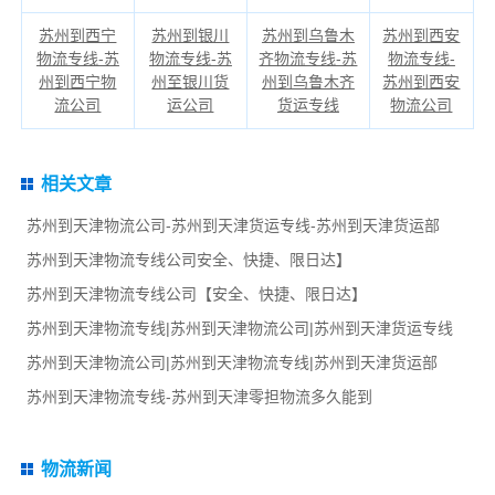
苏州到西宁
苏州到银川
苏州到乌鲁木
苏州到西安
物流专线-苏
物流专线-苏
齐物流专线-苏
物流专线-
州到西宁物
州至银川货
州到乌鲁木齐
苏州到西安
流公司
运公司
货运专线
物流公司
相关文章
苏州到天津物流公司-苏州到天津货运专线-苏州到天津货运部
苏州到天津物流专线公司安全、快捷、限日达】
苏州到天津物流专线公司【安全、快捷、限日达】
苏州到天津物流专线|苏州到天津物流公司|苏州到天津货运专线
苏州到天津物流公司|苏州到天津物流专线|苏州到天津货运部
苏州到天津物流专线-苏州到天津零担物流多久能到
物流新闻