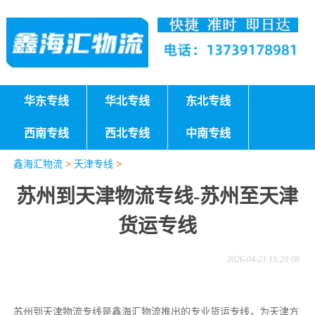
华东专线
华北专线
东北专线
西南专线
西北专线
中南专线
鑫海汇物流
>
天津专线
>
苏州到天津物流专线-苏州至天津
货运专线
2026-04-21 15:20:08
苏州到天津物流专线是鑫海汇物流推出的专业货运专线，为天津方