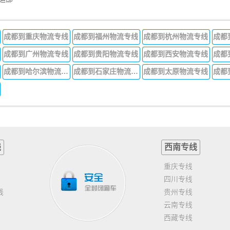
成都到重庆物流专线
成都到福州物流专线
成都到杭州物流专线
成都
成都到广州物流专线
成都到贵阳物流专线
成都到西安物流专线
成都
成都到哈尔滨物流专线
成都到石家庄物流专线
成都到太原物流专线
线
西南专线
重庆专线
四川专线
线
贵州专线
云南专线
西藏专线