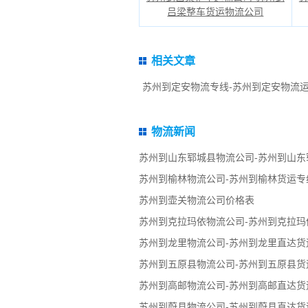
吕梁整车货运物流公司
相关文章
苏州到定安物流专线-苏州到定安物流
物流新闻
苏州到山东郓城县物流公司-苏州到山东
苏州到榆林物流公司-苏州到榆林货运专
苏州到壶关物流公司价格表
苏州到克拉玛依物流公司-苏州到克拉玛
苏州到龙里物流公司-苏州到龙里直达货
苏州到五原县物流公司-苏州到五原县货
苏州到高邮物流公司-苏州到高邮直达货
苏州到蔚县物流公司-苏州到蔚县直达货