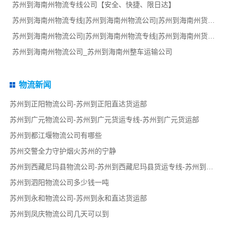
苏州到海南州物流专线公司【安全、快捷、限日达】
苏州到海南州物流专线|苏州到海南州物流公司|苏州到海南州货运专线
苏州到海南州物流公司|苏州到海南州物流专线|苏州到海南州货运部
苏州到海南州物流公司_苏州到海南州整车运输公司
物流新闻
苏州到正阳物流公司-苏州到正阳直达货运部
苏州到广元物流公司-苏州到广元货运专线-苏州到广元货运部
苏州到都江堰物流公司有哪些
苏州交警全力守护烟火苏州的宁静
苏州到西藏尼玛县物流公司-苏州到西藏尼玛县货运专线-苏州到西藏尼玛县货运部
苏州到泗阳物流公司多少钱一吨
苏州到永和物流公司-苏州到永和直达货运部
苏州到凤庆物流公司几天可以到