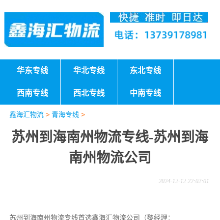
华东专线
华北专线
东北专线
西南专线
西北专线
中南专线
鑫海汇物流
>
青海专线
>
苏州到海南州物流专线-苏州到海
南州物流公司
2024-12-12 22:02:01
苏州到海南州物流专线首选鑫海汇物流公司（黎经理：