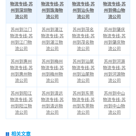
物流专线-苏
物流专线-苏
物流专线-苏
物流专线-苏
州到深圳物
州到珠海物
州到汕头物
州到佛山物
流公司
流公司
流公司
流公司
苏州到江门
苏州到湛江
苏州到茂名
苏州到肇庆
物流专线-苏
物流专线-苏
物流专线-苏
物流专线-苏
州到江门物
州到湛江物
州到茂名物
州到肇庆物
流公司
流公司
流公司
流公司
苏州到惠州
苏州到梅州
苏州到汕尾
苏州到河源
物流专线-苏
物流专线-苏
物流专线-苏
物流专线-苏
州到惠州物
州到梅州物
州到汕尾物
州到河源物
流公司
流公司
流公司
流公司
苏州到阳江
苏州到清远
苏州到东莞
苏州到中山
物流专线-苏
物流专线-苏
物流专线-苏
物流专线-苏
州到阳江物
州到清远物
州到东莞物
州到中山物
流公司
流公司
流公司
流公司
相关文章