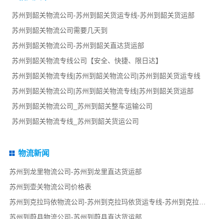
苏州到韶关物流公司-苏州到韶关货运专线-苏州到韶关货运部
苏州到韶关物流公司需要几天到
苏州到韶关物流公司-苏州到韶关直达货运部
苏州到韶关物流专线公司【安全、快捷、限日达】
苏州到韶关物流专线|苏州到韶关物流公司|苏州到韶关货运专线
苏州到韶关物流公司|苏州到韶关物流专线|苏州到韶关货运部
苏州到韶关物流公司_苏州到韶关整车运输公司
苏州到韶关物流专线_苏州到韶关货运公司
物流新闻
苏州到龙里物流公司-苏州到龙里直达货运部
苏州到壶关物流公司价格表
苏州到克拉玛依物流公司-苏州到克拉玛依货运专线-苏州到克拉玛依货运部
苏州到蔚县物流公司-苏州到蔚县直达货运部