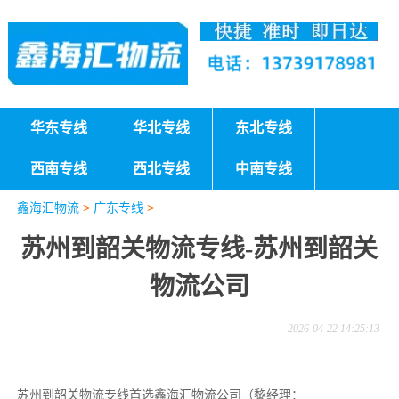
华东专线
华北专线
东北专线
西南专线
西北专线
中南专线
鑫海汇物流
>
广东专线
>
苏州到韶关物流专线-苏州到韶关
物流公司
2026-04-22 14:25:13
苏州到韶关物流专线首选鑫海汇物流公司（黎经理：