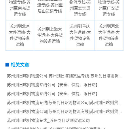
物流专线-苏
物流专线-苏
物流专线-苏
流专线-苏州至
州至南充货
州至宜宾货
州至广安货
眉山货运专线
运专线
运专线
运专线
苏州到北京
苏州到重庆
苏州到河北
苏州到上海大
大件运输-大
大件运输-大
大件运输-大
件运输-大件货
件货物设备
件货物设备
件货物设备
物设备运输
运输
运输
运输
相关文章
苏州到日喀则物流公司-苏州到日喀则货运专线-苏州到日喀则货运部
苏州到日喀则物流专线公司【安全、快捷、限日达】
苏州到日喀则物流专线公司【安全、快捷、限日达】
苏州到日喀则物流专线|苏州到日喀则物流公司|苏州到日喀则货运专线
苏州到日喀则物流公司|苏州到日喀则物流专线|苏州到日喀则货运部
苏州到日喀则物流专线_苏州到日喀则货运公司