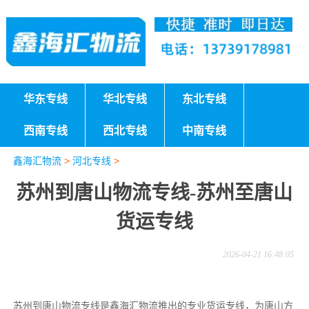
华东专线
华北专线
东北专线
西南专线
西北专线
中南专线
鑫海汇物流
>
河北专线
>
苏州到唐山物流专线-苏州至唐山
货运专线
2026-04-21 16:48:05
苏州到唐山物流专线是鑫海汇物流推出的专业货运专线，为唐山方