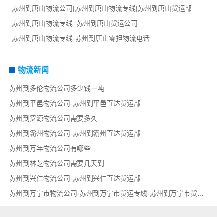
苏州到唐山物流公司|苏州到唐山物流专线|苏州到唐山货运部
苏州到唐山物流专线_苏州到唐山货运公司
苏州到唐山物流专线-苏州到唐山零担物流电话
物流新闻
苏州到多伦物流公司多少钱一吨
苏州到平邑物流公司-苏州到平邑直达货运部
苏州到罗源物流公司需要多久
苏州到霸州物流公司-苏州到霸州直达货运部
苏州到万年物流公司有哪些
苏州到林芝物流公司需要几天到
苏州到兴仁物流公司-苏州到兴仁直达货运部
苏州到万宁市物流公司-苏州到万宁市货运专线-苏州到万宁市货运部