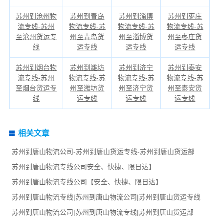
苏州到沧州物
苏州到青岛
苏州到淄博
苏州到枣庄
流专线-苏州
物流专线-苏
物流专线-苏
物流专线-苏
至沧州货运专
州至青岛货
州至淄博货
州至枣庄货
线
运专线
运专线
运专线
苏州到烟台物
苏州到潍坊
苏州到济宁
苏州到泰安
流专线-苏州
物流专线-苏
物流专线-苏
物流专线-苏
至烟台货运专
州至潍坊货
州至济宁货
州至泰安货
线
运专线
运专线
运专线
相关文章
苏州到唐山物流公司-苏州到唐山货运专线-苏州到唐山货运部
苏州到唐山物流专线公司安全、快捷、限日达】
苏州到唐山物流专线公司【安全、快捷、限日达】
苏州到唐山物流专线|苏州到唐山物流公司|苏州到唐山货运专线
苏州到唐山物流公司|苏州到唐山物流专线|苏州到唐山货运部