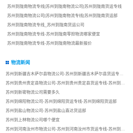
苏州到陇南物流专线|苏州到陇南物流公司|苏州到陇南货运专线
苏州到陇南物流公司|苏州到陇南物流专线|苏州到陇南货运部
苏州到陇南物流专线_苏州到陇南货运公司
苏州到陇南物流专线-苏州到陇南零担物流哪家便宜
苏州到陇南物流专线-苏州到陇南物流最新报价
物流新闻
苏州到新疆吉木萨尔县物流公司-苏州到新疆吉木萨尔县货运专线-苏州到新疆吉木萨尔县货运部
苏州到贵州贵定县物流公司-苏州到贵州贵定县货运专线-苏州到贵州贵定县货运部
苏州到新密物流公司需要多久
苏州到绵阳物流公司-苏州到绵阳货运专线-苏州到绵阳货运部
苏州到盐山物流公司-苏州到盐山直达货运部
苏州到上林物流公司哪个便宜
苏州到河南汝州市物流公司-苏州到河南汝州市货运专线-苏州到河南汝州市货运部