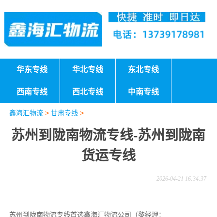
华东专线
华北专线
东北专线
西南专线
西北专线
中南专线
鑫海汇物流
>
甘肃专线
>
苏州到陇南物流专线-苏州到陇南
货运专线
2026-04-21 16:34:37
苏州到陇南物流专线首选鑫海汇物流公司（黎经理：