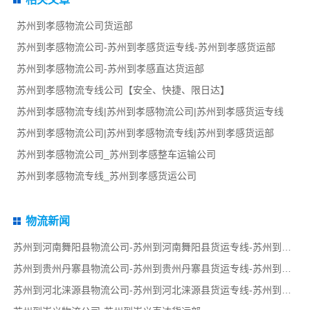
苏州到孝感物流公司货运部
苏州到孝感物流公司-苏州到孝感货运专线-苏州到孝感货运部
苏州到孝感物流公司-苏州到孝感直达货运部
苏州到孝感物流专线公司【安全、快捷、限日达】
苏州到孝感物流专线|苏州到孝感物流公司|苏州到孝感货运专线
苏州到孝感物流公司|苏州到孝感物流专线|苏州到孝感货运部
苏州到孝感物流公司_苏州到孝感整车运输公司
苏州到孝感物流专线_苏州到孝感货运公司
物流新闻
苏州到河南舞阳县物流公司-苏州到河南舞阳县货运专线-苏州到河南舞阳县货运部
苏州到贵州丹寨县物流公司-苏州到贵州丹寨县货运专线-苏州到贵州丹寨县货运部
苏州到河北涞源县物流公司-苏州到河北涞源县货运专线-苏州到河北涞源县货运部