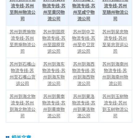
流专线-苏州
物流专线-苏
物流专线-苏
流专线-苏州
至荆州物流公
州至黄冈物
州至咸宁物
至随州物流公
司
流公司
流公司
司
苏州到恩施物
苏州到固原
苏州到中卫
苏州到吴忠物
流专线-苏州
物流专线-苏
物流专线-苏
流专线-苏州
至恩施物流公
州至固原货
州至中卫货
至吴忠货运公
司
运公司
运公司
司
苏州到石嘴山
苏州到海东
苏州到海西
苏州到海南州
物流专线-苏
物流专线-苏
物流专线-苏
物流专线-苏
州至石嘴山货
州到海东物
州到海西物
州到海南州物
运公司
流公司
流公司
流公司
苏州到海北物
苏州到黄南
苏州到果洛
苏州到玉树物
流专线-苏州
物流专线-苏
物流专线-苏
流专线-苏州
到海北物流公
州到黄南物
州到果洛物
到玉树物流公
司
流公司
流公司
司
相关文章