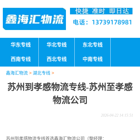
华东专线
华北专线
东北专线
西南专线
西北专线
中南专线
鑫海汇物流
>
湖北专线
>
苏州到孝感物流专线-苏州至孝感
物流公司
2026-04-22 14:15:51
苏州到孝感物流专线首选鑫海汇物流公司（黎经理：