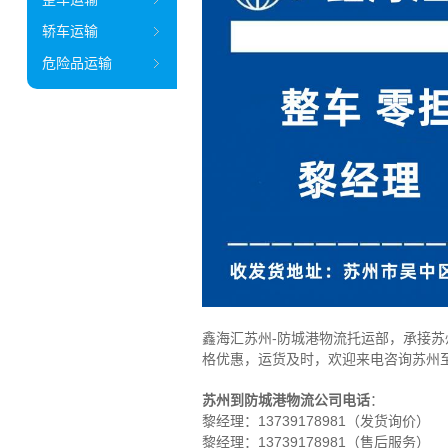
轿车运输
危险品运输
鑫海汇苏州-防城港物流托运部，
承接苏
格优惠，运货及时，欢迎来电咨询苏州
苏州到防城港物流公司电话
：
黎经理：
13739178981（发货询价）
黎经理：13739178981（售后服务）