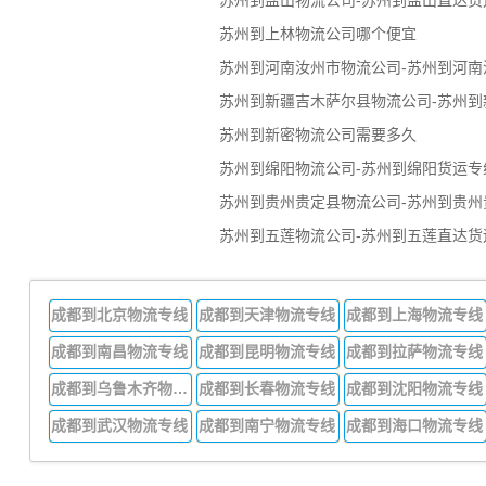
苏州到盐山物流公司-苏州到盐山直达货
苏州到上林物流公司哪个便宜
苏州到河南汝州市物流公司-苏州到河南
苏州到新疆吉木萨尔县物流公司-苏州到
苏州到新密物流公司需要多久
苏州到绵阳物流公司-苏州到绵阳货运专
苏州到贵州贵定县物流公司-苏州到贵州
苏州到五莲物流公司-苏州到五莲直达货
成都到北京物流专线
成都到天津物流专线
成都到上海物流专线
成都到南昌物流专线
成都到昆明物流专线
成都到拉萨物流专线
成都到乌鲁木齐物流专线
成都到长春物流专线
成都到沈阳物流专线
成都到武汉物流专线
成都到南宁物流专线
成都到海口物流专线