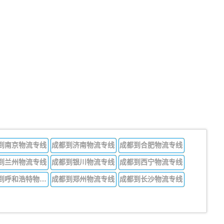
到南京物流专线
成都到济南物流专线
成都到合肥物流专线
到兰州物流专线
成都到银川物流专线
成都到西宁物流专线
成都到呼和浩特物流专线
成都到郑州物流专线
成都到长沙物流专线