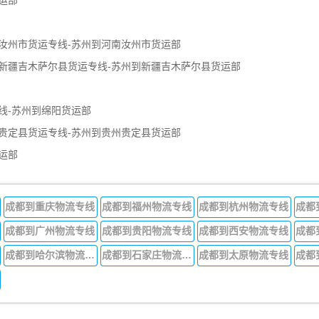
运部
汝州市货运专线-苏州到河南汝州市货运部
新疆吉木萨尔县货运专线-苏州到新疆吉木萨尔县货运部
线-苏州到绵阳货运部
贵定县货运专线-苏州到贵州贵定县货运部
运部
成都到重庆物流专线
成都到福州物流专线
成都到杭州物流专线
成都
成都到广州物流专线
成都到贵阳物流专线
成都到西安物流专线
成都
成都到哈尔滨物流专线
成都到石家庄物流专线
成都到太原物流专线