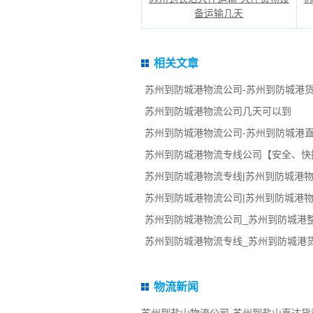
备运输几天
相关文章
苏州到防城港物流公司-苏州到防城港
苏州到防城港物流公司几天可以到
苏州到防城港物流公司-苏州到防城港
苏州到防城港物流专线公司【安全、快
苏州到防城港物流专线|苏州到防城港物
苏州到防城港物流公司|苏州到防城港物
苏州到防城港物流公司_苏州到防城港
苏州到防城港物流专线_苏州到防城港
物流新闻