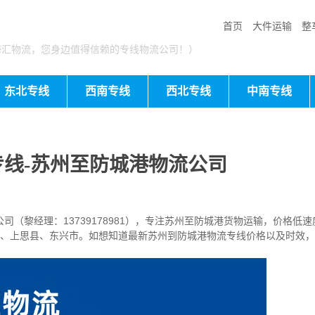
首页
大件运输
整
海汇物流，您身边值得信赖的专线物流公司！）
东北专线
西南专线
西北专线
中南专线
线-苏州至防城港物流公司
（黎经理：13739178981），专注苏州至防城港货物运输，价格低速
、上思县、东兴市。如想知道最新苏州到防城港物流专线价格以及时效，