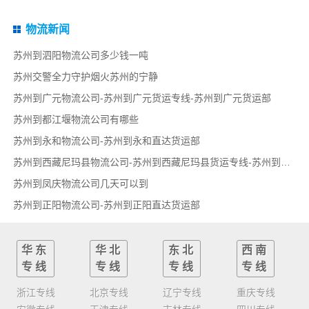
物流新闻
苏州到泗阳物流公司多少钱一吨
苏州交警全力守护烟火苏州的宁静
苏州到广元物流公司-苏州到广元货运专线-苏州到广元货运部
苏州到都江堰物流公司有哪些
苏州到永和物流公司-苏州到永和直达货运部
苏州到西藏尼玛县物流公司-苏州到西藏尼玛县货运专线-苏州到西藏尼玛县货运部
苏州到凤庆物流公司几天可以到
苏州到正阳物流公司-苏州到正阳直达货运部
华东
华北
东北
西南
专线
专线
专线
专线
浙江专线
北京专线
辽宁专线
重庆专线