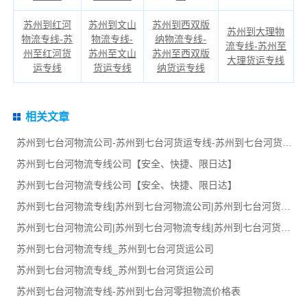
苏州到红河
苏州到文山
苏州到西双版
苏州到大理物
物流专线-苏
物流专线-
纳物流专线-
流专线-苏州至
州至红河货
苏州至文山
苏州至西双版
大理货运专线
运专线
货运专线
纳货运专线
相关文章
苏州到七台河物流公司-苏州到七台河货运专线-苏州到七台河货运部
苏州到七台河物流专线公司【安全、快捷、限日达】
苏州到七台河物流专线公司【安全、快捷、限日达】
苏州到七台河物流专线|苏州到七台河物流公司|苏州到七台河货运专线
苏州到七台河物流公司|苏州到七台河物流专线|苏州到七台河货运部
苏州到七台河物流专线_苏州到七台河货运公司
苏州到七台河物流专线_苏州到七台河货运公司
苏州到七台河物流专线-苏州到七台河零担物流价格表