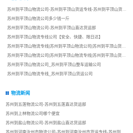
苏州到平顶山物流公司-苏州到平顶山货运专线-苏州到平顶山货运部
苏州到平顶山物流公司多少钱一斤
苏州到平顶山物流公司-苏州到平顶山直达货运部
苏州到平顶山物流专线公司【安全、快捷、限日达】
苏州到平顶山物流专线|苏州到平顶山物流公司|苏州到平顶山货运专线
苏州到平顶山物流公司|苏州到平顶山物流专线|苏州到平顶山货运部
苏州到平顶山物流公司_苏州到平顶山整车运输公司
苏州到平顶山物流专线_苏州到平顶山货运公司
物流新闻
苏州到五莲物流公司-苏州到五莲直达货运部
苏州到上林物流公司哪个便宜
苏州到盐山物流公司-苏州到盐山直达货运部
苏州到河南汝州市物流公司-苏州到河南汝州市货运专线-苏州到河南汝州市货运部