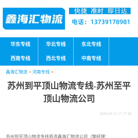
华东专线
华北专线
东北专线
西南专线
西北专线
中南专线
鑫海汇物流
>
河南专线
>
苏州到平顶山物流专线-苏州至平
顶山物流公司
2026-04-21 17:17:48
苏州到平顶山物流专线首选鑫海汇物流公司（黎经理：