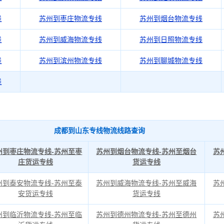
线
苏州到枣庄物流专线
苏州到烟台物流专线
线
苏州到威海物流专线
苏州到日照物流专线
线
苏州到滨州物流专线
苏州到聊城物流专线
线
成都到山东专线物流线路查询
州到枣庄物流专线-苏州至枣
苏州到烟台物流专线-苏州至烟台
苏
庄货运专线
货运专线
州到泰安物流专线-苏州至泰
苏州到威海物流专线-苏州至威海
苏
安货运专线
货运专线
州到临沂物流专线-苏州至临
苏州到德州物流专线-苏州至德州
苏