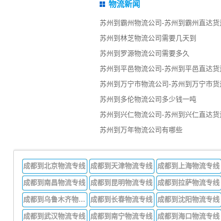
物流新闻
苏州到霸州物流公司-苏州到霸州直达货
苏州到林芝物流公司需要几天到
苏州到罗源物流公司需要多久
苏州到平邑物流公司-苏州到平邑直达货
苏州到万宁市物流公司-苏州到万宁市货
苏州到多伦物流公司多少钱一吨
苏州到兴仁物流公司-苏州到兴仁直达货
苏州到万年物流公司有哪些
成都到北京物流专线
成都到天津物流专线
成都到上海物流专线
成都到南昌物流专线
成都到昆明物流专线
成都到拉萨物流专线
成都到乌鲁木齐物流专线
成都到长春物流专线
成都到沈阳物流专线
成都到武汉物流专线
成都到南宁物流专线
成都到海口物流专线