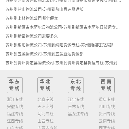
苏州到河南汝州市物流公司-苏州到河南汝州市货运专线-苏州到河南汝州市货运部
苏州到盐山物流公司-苏州到盐山直达货运部
苏州到上林物流公司哪个便宜
苏州到新疆吉木萨尔县物流公司-苏州到新疆吉木萨尔县货运专线-苏州到新疆吉木萨尔县货运部
苏州到新密物流公司需要多久
苏州到绵阳物流公司-苏州到绵阳货运专线-苏州到绵阳货运部
苏州到五莲物流公司-苏州到五莲直达货运部
苏州到贵州贵定县物流公司-苏州到贵州贵定县货运专线-苏州到贵州贵定县货运部
华东
华北
东北
西南
专线
专线
专线
专线
浙江专线
北京专线
辽宁专线
重庆专线
安徽专线
天津专线
吉林专线
四川专线
福建专线
河北专线
黑龙江专线
贵州专线
江西专线
山西专线
云南专线
山东专线
内蒙古专线
西藏专线