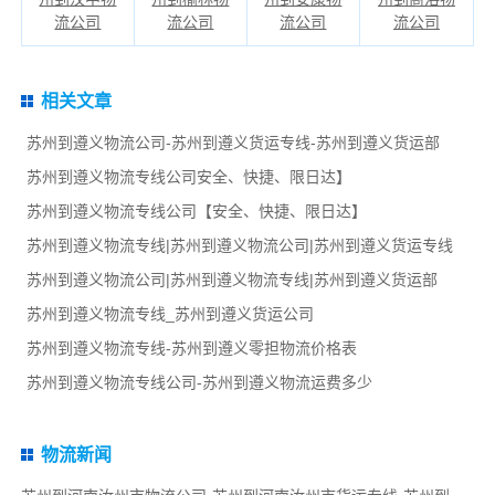
流公司
流公司
流公司
流公司
相关文章
苏州到遵义物流公司-苏州到遵义货运专线-苏州到遵义货运部
苏州到遵义物流专线公司安全、快捷、限日达】
苏州到遵义物流专线公司【安全、快捷、限日达】
苏州到遵义物流专线|苏州到遵义物流公司|苏州到遵义货运专线
苏州到遵义物流公司|苏州到遵义物流专线|苏州到遵义货运部
苏州到遵义物流专线_苏州到遵义货运公司
苏州到遵义物流专线-苏州到遵义零担物流价格表
苏州到遵义物流专线公司-苏州到遵义物流运费多少
物流新闻