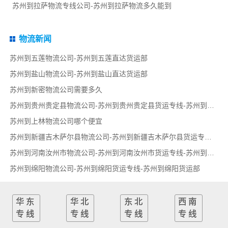
苏州到拉萨物流专线公司-苏州到拉萨物流多久能到
物流新闻
苏州到五莲物流公司-苏州到五莲直达货运部
苏州到盐山物流公司-苏州到盐山直达货运部
苏州到新密物流公司需要多久
苏州到贵州贵定县物流公司-苏州到贵州贵定县货运专线-苏州到贵州贵定县货运部
苏州到上林物流公司哪个便宜
苏州到新疆吉木萨尔县物流公司-苏州到新疆吉木萨尔县货运专线-苏州到新疆吉木萨尔县货运部
苏州到河南汝州市物流公司-苏州到河南汝州市货运专线-苏州到河南汝州市货运部
苏州到绵阳物流公司-苏州到绵阳货运专线-苏州到绵阳货运部
华东
华北
东北
西南
专线
专线
专线
专线