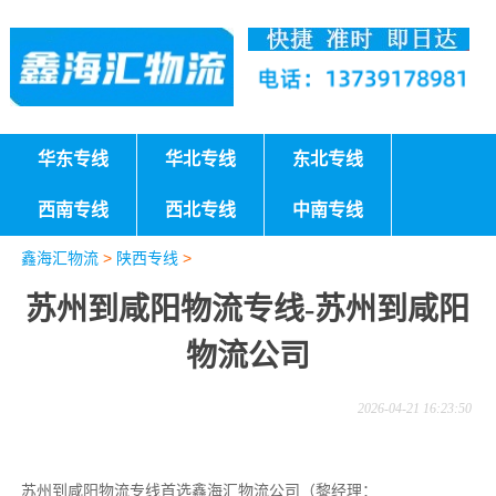
华东专线
华北专线
东北专线
西南专线
西北专线
中南专线
鑫海汇物流
>
陕西专线
>
苏州到咸阳物流专线-苏州到咸阳
物流公司
2026-04-21 16:23:50
苏州到咸阳物流专线首选鑫海汇物流公司（黎经理：