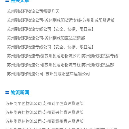
相关文章
苏州到咸阳物流公司需要几天
苏州到咸阳物流公司-苏州到咸阳货运专线-苏州到咸阳货运部
苏州到咸阳物流专线公司【安全、快捷、限日达】
苏州到咸阳物流公司-苏州到咸阳直达货运部
苏州到咸阳物流专线公司【安全、快捷、限日达】
苏州到咸阳物流专线|苏州到咸阳物流公司|苏州到咸阳货运专线
苏州到咸阳物流公司|苏州到咸阳物流专线|苏州到咸阳货运部
苏州到咸阳物流公司_苏州到咸阳整车运输公司
物流新闻
苏州到平邑物流公司-苏州到平邑直达货运部
苏州到兴仁物流公司-苏州到兴仁直达货运部
苏州到霸州物流公司-苏州到霸州直达货运部