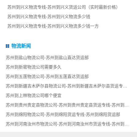
苏州到兴义物流专线-苏州到兴义货运公司（实时最新价格）
苏州到兴义物流专线-苏州到兴义物流多少钱
苏州到兴义物流专线-苏州到兴义物流多少钱一方
物流新闻
苏州到盐山物流公司-苏州到盐山直达货运部
苏州到新密物流公司需要多久
苏州到五莲物流公司-苏州到五莲直达货运部
苏州到新疆吉木萨尔县物流公司-苏州到新疆吉木萨尔县货运专线-苏州到新疆吉木萨尔县货运部
苏州到上林物流公司哪个便宜
苏州到贵州贵定县物流公司-苏州到贵州贵定县货运专线-苏州到贵州贵定县货运部
苏州到绵阳物流公司-苏州到绵阳货运专线-苏州到绵阳货运部
苏州到河南汝州市物流公司-苏州到河南汝州市货运专线-苏州到河南汝州市货运部