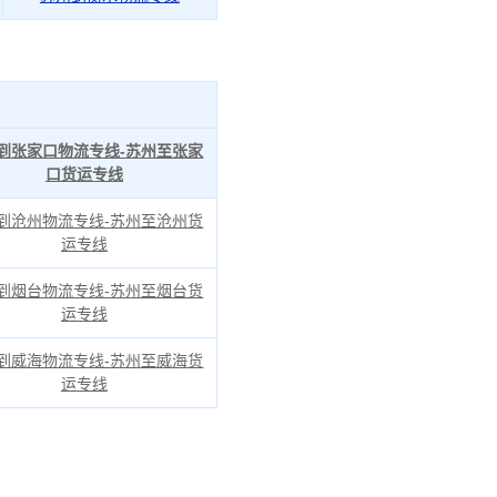
到张家口物流专线-苏州至张家
口货运专线
到沧州物流专线-苏州至沧州货
运专线
到烟台物流专线-苏州至烟台货
运专线
到威海物流专线-苏州至威海货
运专线