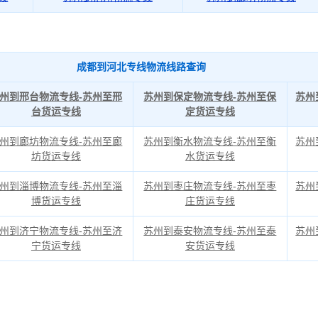
成都到河北专线物流线路查询
州到邢台物流专线-苏州至邢
苏州到保定物流专线-苏州至保
苏州
台货运专线
定货运专线
州到廊坊物流专线-苏州至廊
苏州到衡水物流专线-苏州至衡
苏州
坊货运专线
水货运专线
州到淄博物流专线-苏州至淄
苏州到枣庄物流专线-苏州至枣
苏州
博货运专线
庄货运专线
州到济宁物流专线-苏州至济
苏州到泰安物流专线-苏州至泰
苏州
宁货运专线
安货运专线