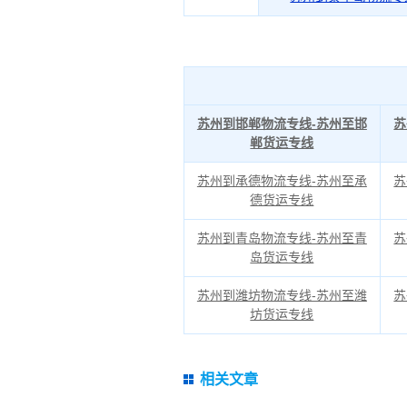
苏州到邯郸物流专线-苏州至邯
苏
郸货运专线
苏州到承德物流专线-苏州至承
苏
德货运专线
苏州到青岛物流专线-苏州至青
苏
岛货运专线
苏州到潍坊物流专线-苏州至潍
苏
坊货运专线
相关文章