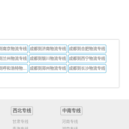
到南京物流专线
成都到济南物流专线
成都到合肥物流专线
到兰州物流专线
成都到银川物流专线
成都到西宁物流专线
成都到呼和浩特物流专线
成都到郑州物流专线
成都到长沙物流专线
西北专线
中南专线
甘肃专线
河南专线
青海专线
湖南专线