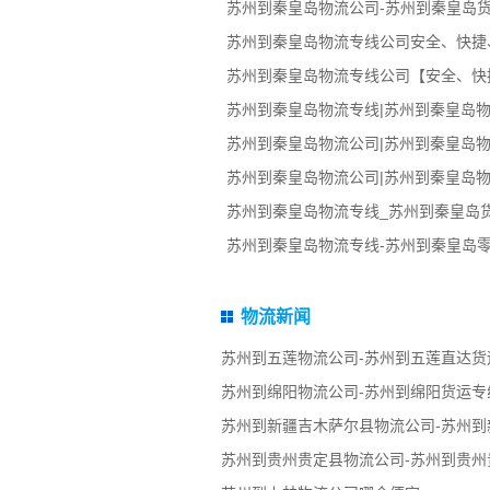
苏州到秦皇岛物流公司-苏州到秦皇岛
苏州到秦皇岛物流专线公司安全、快捷
苏州到秦皇岛物流专线公司【安全、快
苏州到秦皇岛物流专线|苏州到秦皇岛物
苏州到秦皇岛物流公司|苏州到秦皇岛物
苏州到秦皇岛物流公司|苏州到秦皇岛物
苏州到秦皇岛物流专线_苏州到秦皇岛
苏州到秦皇岛物流专线-苏州到秦皇岛
物流新闻
苏州到五莲物流公司-苏州到五莲直达货
苏州到绵阳物流公司-苏州到绵阳货运专
苏州到新疆吉木萨尔县物流公司-苏州到
苏州到贵州贵定县物流公司-苏州到贵州