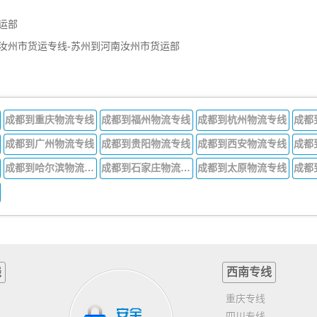
运部
汝州市货运专线-苏州到河南汝州市货运部
成都到重庆物流专线
成都到福州物流专线
成都到杭州物流专线
成都
成都到广州物流专线
成都到贵阳物流专线
成都到西安物流专线
成都
成都到哈尔滨物流专线
成都到石家庄物流专线
成都到太原物流专线
线
西南专线
重庆专线
四川专线