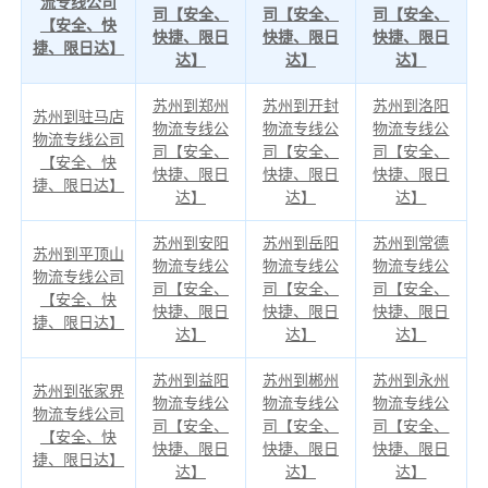
流专线公司
司【安全、
司【安全、
司【安全、
【安全、快
快捷、限日
快捷、限日
快捷、限日
捷、限日达】
达】
达】
达】
苏州到郑州
苏州到开封
苏州到洛阳
苏州到驻马店
物流专线公
物流专线公
物流专线公
物流专线公司
司【安全、
司【安全、
司【安全、
【安全、快
快捷、限日
快捷、限日
快捷、限日
捷、限日达】
达】
达】
达】
苏州到安阳
苏州到岳阳
苏州到常德
苏州到平顶山
物流专线公
物流专线公
物流专线公
物流专线公司
司【安全、
司【安全、
司【安全、
【安全、快
快捷、限日
快捷、限日
快捷、限日
捷、限日达】
达】
达】
达】
苏州到益阳
苏州到郴州
苏州到永州
苏州到张家界
物流专线公
物流专线公
物流专线公
物流专线公司
司【安全、
司【安全、
司【安全、
【安全、快
快捷、限日
快捷、限日
快捷、限日
捷、限日达】
达】
达】
达】