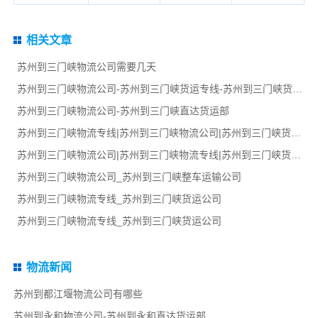
相关文章
苏州到三门峡物流公司需要几天
苏州到三门峡物流公司-苏州到三门峡货运专线-苏州到三门峡货运部
苏州到三门峡物流公司-苏州到三门峡直达货运部
苏州到三门峡物流专线|苏州到三门峡物流公司|苏州到三门峡货运专线
苏州到三门峡物流公司|苏州到三门峡物流专线|苏州到三门峡货运部
苏州到三门峡物流公司_苏州到三门峡整车运输公司
苏州到三门峡物流专线_苏州到三门峡货运公司
苏州到三门峡物流专线_苏州到三门峡货运公司
物流新闻
苏州到都江堰物流公司有哪些
苏州到永和物流公司-苏州到永和直达货运部