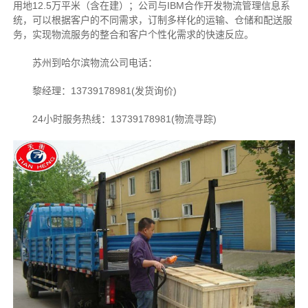
用地12.5万平米（含在建）；公司与IBM合作开发物流管理信息系
统，可以根据客户的不同需求，订制多样化的运输、仓储和配送服
务，实现物流服务的整合和客户个性化需求的快速反应。
苏州到哈尔滨物流公司电话：
黎经理：13739178981(发货询价)
24小时服务热线：13739178981(物流寻踪)