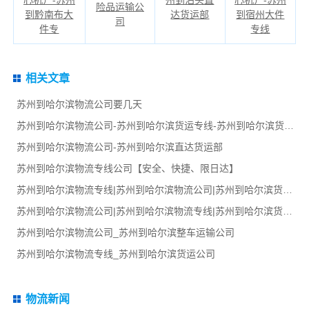
险品运输公
到黔南布大
达货运部
到宿州大件
司
件专
专线
相关文章
苏州到哈尔滨物流公司要几天
苏州到哈尔滨物流公司-苏州到哈尔滨货运专线-苏州到哈尔滨货运部
苏州到哈尔滨物流公司-苏州到哈尔滨直达货运部
苏州到哈尔滨物流专线公司【安全、快捷、限日达】
苏州到哈尔滨物流专线|苏州到哈尔滨物流公司|苏州到哈尔滨货运专线
苏州到哈尔滨物流公司|苏州到哈尔滨物流专线|苏州到哈尔滨货运部
苏州到哈尔滨物流公司_苏州到哈尔滨整车运输公司
苏州到哈尔滨物流专线_苏州到哈尔滨货运公司
物流新闻