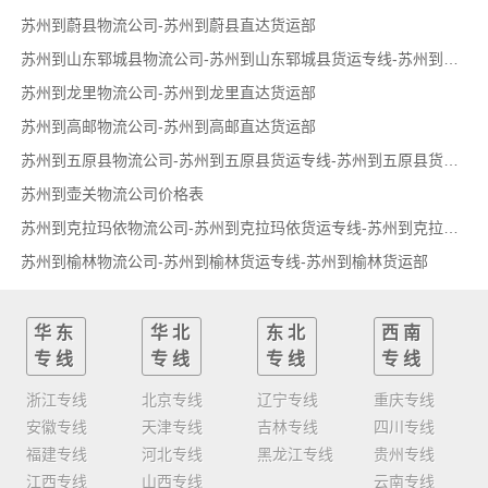
苏州到蔚县物流公司-苏州到蔚县直达货运部
苏州到山东郓城县物流公司-苏州到山东郓城县货运专线-苏州到山东郓城县货运部
苏州到龙里物流公司-苏州到龙里直达货运部
苏州到高邮物流公司-苏州到高邮直达货运部
苏州到五原县物流公司-苏州到五原县货运专线-苏州到五原县货运部
苏州到壶关物流公司价格表
苏州到克拉玛依物流公司-苏州到克拉玛依货运专线-苏州到克拉玛依货运部
苏州到榆林物流公司-苏州到榆林货运专线-苏州到榆林货运部
华东
华北
东北
西南
专线
专线
专线
专线
浙江专线
北京专线
辽宁专线
重庆专线
安徽专线
天津专线
吉林专线
四川专线
福建专线
河北专线
黑龙江专线
贵州专线
江西专线
山西专线
云南专线