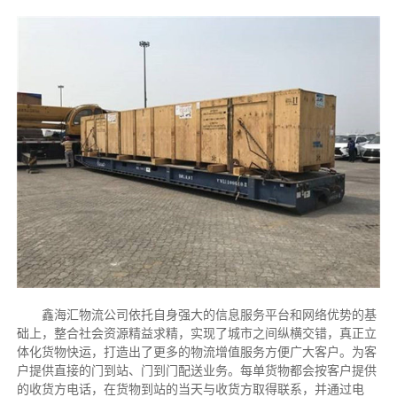
鑫海汇物流公司依托自身强大的信息服务平台和网络优势的基
础上，整合社会资源精益求精，实现了城市之间纵横交错，真正立
体化货物快运，打造出了更多的物流增值服务方便广大客户。为客
户提供直接的门到站、门到门配送业务。每单货物都会按客户提供
的收货方电话，在货物到站的当天与收货方取得联系，并通过电