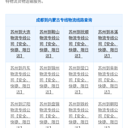
特物流货物运输服务。
成都到内蒙古专线物流线路查询
苏州到大连
苏州到鞍山
苏州到抚顺
苏州到本溪
物流专线公
物流专线公
物流专线公
物流专线公
司【安全、
司【安全、
司【安全、
司【安全、
快捷、限日
快捷、限日
快捷、限日
快捷、限日
达】
达】
达】
达】
苏州到丹东
苏州到锦州
苏州到营口
苏州到阜新
物流专线公
物流专线公
物流专线公
物流专线公
司【安全、
司【安全、
司【安全、
司【安全、
快捷、限日
快捷、限日
快捷、限日
快捷、限日
达】
达】
达】
达】
苏州到辽阳
苏州到盘锦
苏州到铁岭
苏州到朝阳
物流专线公
物流专线公
物流专线公
物流专线公
司【安全、
司【安全、
司【安全、
司【安全、
快捷、限日
快捷、限日
快捷、限日
快捷、限日
达】
达】
达】
达】