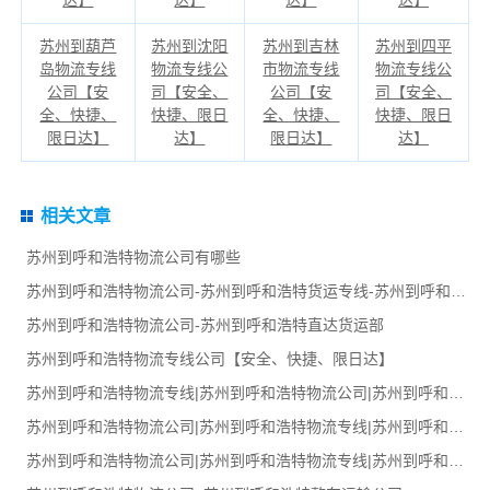
苏州到葫芦
苏州到沈阳
苏州到吉林
苏州到四平
岛物流专线
物流专线公
市物流专线
物流专线公
公司【安
司【安全、
公司【安
司【安全、
全、快捷、
快捷、限日
全、快捷、
快捷、限日
限日达】
达】
限日达】
达】
相关文章
苏州到呼和浩特物流公司有哪些
苏州到呼和浩特物流公司-苏州到呼和浩特货运专线-苏州到呼和浩特货运部
苏州到呼和浩特物流公司-苏州到呼和浩特直达货运部
苏州到呼和浩特物流专线公司【安全、快捷、限日达】
苏州到呼和浩特物流专线|苏州到呼和浩特物流公司|苏州到呼和浩特货运专线
苏州到呼和浩特物流公司|苏州到呼和浩特物流专线|苏州到呼和浩特货运部
苏州到呼和浩特物流公司|苏州到呼和浩特物流专线|苏州到呼和浩特货运部