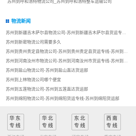
苏州到呼和浩特物流公司_苏州到呼和浩特整车运输公司
物流新闻
苏州到新疆吉木萨尔县物流公司-苏州到新疆吉木萨尔县货运专线-苏州到新疆吉木萨尔县货运部
苏州到新密物流公司需要多久
苏州到贵州贵定县物流公司-苏州到贵州贵定县货运专线-苏州到贵州贵定县货运部
苏州到河南汝州市物流公司-苏州到河南汝州市货运专线-苏州到河南汝州市货运部
苏州到盐山物流公司-苏州到盐山直达货运部
苏州到上林物流公司哪个便宜
苏州到五莲物流公司-苏州到五莲直达货运部
苏州到绵阳物流公司-苏州到绵阳货运专线-苏州到绵阳货运部
华东
华北
东北
西南
专线
专线
专线
专线