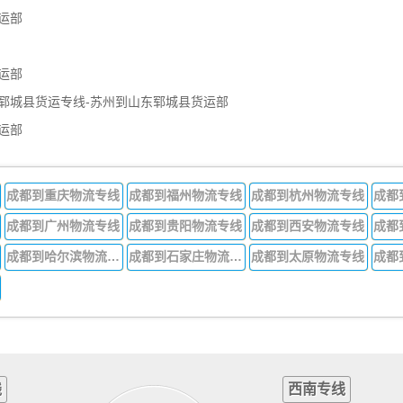
运部
运部
郓城县货运专线-苏州到山东郓城县货运部
运部
成都到重庆物流专线
成都到福州物流专线
成都到杭州物流专线
成都
成都到广州物流专线
成都到贵阳物流专线
成都到西安物流专线
成都
成都到哈尔滨物流专线
成都到石家庄物流专线
成都到太原物流专线
线
西南专线