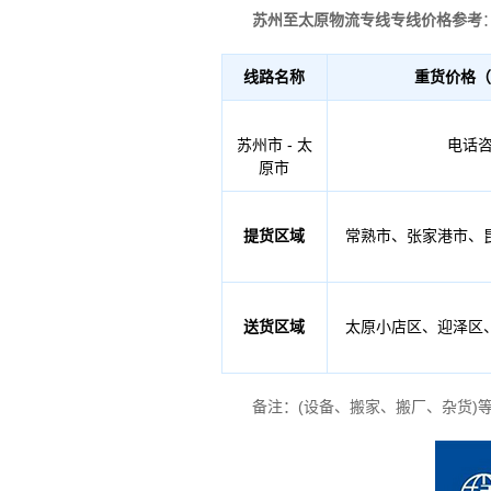
苏州至太原物流专线专线价格参考
线路名称
重货价格（
苏州市 - 太
电话
原市
提货区域
常熟市、张家港市、
送货区域
太原小店区、迎泽区
备注：(设备、搬家、搬厂、杂货)等