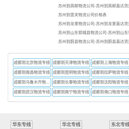
苏州到高邮物流公司-苏州到高邮直达货
苏州到壶关物流公司价格表
苏州到龙里物流公司-苏州到龙里直达货
苏州到山东郓城县物流公司-苏州到山东
苏州到蔚县物流公司-苏州到蔚县直达货
成都到北京物流专线
成都到天津物流专线
成都到上海物流专线
成都到南昌物流专线
成都到昆明物流专线
成都到拉萨物流专线
成都到乌鲁木齐物流专线
成都到长春物流专线
成都到沈阳物流专线
成都到武汉物流专线
成都到南宁物流专线
成都到海口物流专线
华东专线
华北专线
东北专