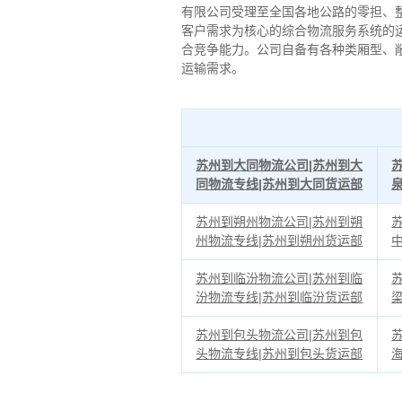
有限公司受理至全国各地公路的零担、
客户需求为核心的综合物流服务系统的
合竞争能力。公司自备有各种类厢型、
运输需求。
苏州到大同物流公司|苏州到大
同物流专线|苏州到大同货运部
苏州到朔州物流公司|苏州到朔
州物流专线|苏州到朔州货运部
苏州到临汾物流公司|苏州到临
汾物流专线|苏州到临汾货运部
苏州到包头物流公司|苏州到包
头物流专线|苏州到包头货运部