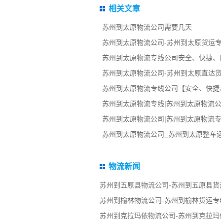
相关文章
苏州到太原物流公司需要几天
苏州到太原物流公司-苏州到太原货运专
苏州到太原物流专线公司安全、快捷、
苏州到太原物流公司-苏州到太原直达
苏州到太原物流专线公司【安全、快捷
苏州到太原物流专线|苏州到太原物流公
苏州到太原物流公司|苏州到太原物流专
苏州到太原物流公司_苏州到太原整车
物流新闻
苏州到五原县物流公司-苏州到五原县货
苏州到榆林物流公司-苏州到榆林货运专
苏州到克拉玛依物流公司-苏州到克拉玛