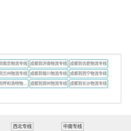
到南京物流专线
成都到济南物流专线
成都到合肥物流专线
到兰州物流专线
成都到银川物流专线
成都到西宁物流专线
成都到呼和浩特物流专线
成都到郑州物流专线
成都到长沙物流专线
西北专线
中南专线