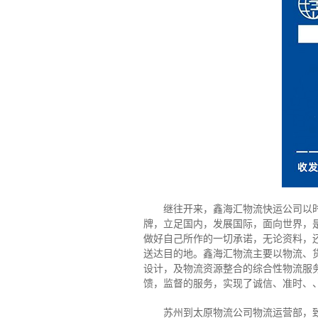
继往开来，鑫海汇物流快运公司以时效
牌，立足国内，发展国际，面向世界，
做好自己所作的一切承诺，无论资料，
送达目的地。鑫海汇物流主要以物流、
设计，及物流资源整合的综合性物流服
馈，监督的服务，实现了诚信、准时、
苏州到太原物流公司物流运营部，致力