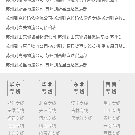
苏州到蔚县物流公司-苏州到蔚县直达货运部
苏州到克拉玛依物流公司-苏州到克拉玛依货运专线-苏州到克拉玛依货运部
苏州到壶关物流公司价格表
苏州到山东郓城县物流公司-苏州到山东郓城县货运专线-苏州到山东郓城县货运部
苏州到五原县物流公司-苏州到五原县货运专线-苏州到五原县货运部
苏州到高邮物流公司-苏州到高邮直达货运部
苏州到龙里物流公司-苏州到龙里直达货运部
华东
华北
东北
西南
专线
专线
专线
专线
浙江专线
北京专线
辽宁专线
重庆专线
安徽专线
天津专线
吉林专线
四川专线
福建专线
河北专线
黑龙江专线
贵州专线
江西专线
山西专线
云南专线
山东专线
内蒙古专线
西藏专线