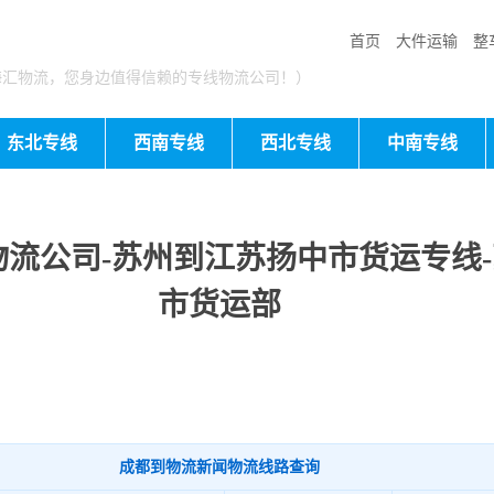
首页
大件运输
整
海汇物流，您身边值得信赖的专线物流公司！）
东北专线
西南专线
西北专线
中南专线
流公司-苏州到江苏扬中市货运专线
市货运部
成都到物流新闻物流线路查询