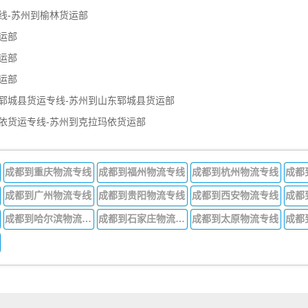
线-苏州到榆林货运部
运部
运部
运部
郓城县货运专线-苏州到山东郓城县货运部
依货运专线-苏州到克拉玛依货运部
成都到重庆物流专线
成都到福州物流专线
成都到杭州物流专线
成都
成都到广州物流专线
成都到贵阳物流专线
成都到西安物流专线
成都
成都到哈尔滨物流专线
成都到石家庄物流专线
成都到太原物流专线