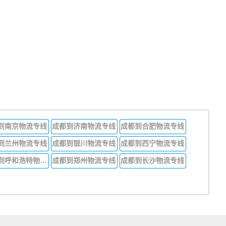
到南京物流专线
成都到济南物流专线
成都到合肥物流专线
到兰州物流专线
成都到银川物流专线
成都到西宁物流专线
成都到呼和浩特物流专线
成都到郑州物流专线
成都到长沙物流专线