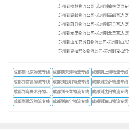
苏州到榆林物流公司-苏州到榆林货运专
苏州到高邮物流公司-苏州到高邮直达货
苏州到蔚县物流公司-苏州到蔚县直达货
苏州到龙里物流公司-苏州到龙里直达货
苏州到山东郓城县物流公司-苏州到山东
苏州到克拉玛依物流公司-苏州到克拉玛
成都到北京物流专线
成都到天津物流专线
成都到上海物流专线
成都到南昌物流专线
成都到昆明物流专线
成都到拉萨物流专线
成都到乌鲁木齐物流专线
成都到长春物流专线
成都到沈阳物流专线
成都到武汉物流专线
成都到南宁物流专线
成都到海口物流专线