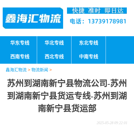
华东专线
华北专线
东北专线
西南专线
西北专线
中南专线
鑫海汇物流
>
物流新闻
>
苏州到湖南新宁县物流公司-苏州
到湖南新宁县货运专线-苏州到湖
南新宁县货运部
2025-05-28 09:22:01