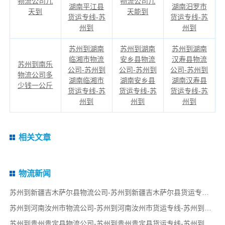
物流公司几
物流公司几
湖南平江县
湖南汨罗市
天到
天能到
货运专线-苏
货运专线-苏
州到
州到
苏州到湖南
苏州到湖南
苏州到湖南
临湘市物流
安乡县物流
汉寿县物流
苏州到南乐
公司-苏州到
公司-苏州到
公司-苏州到
物流公司多
湖南临湘市
湖南安乡县
湖南汉寿县
少钱一公斤
货运专线-苏
货运专线-苏
货运专线-苏
州到
州到
州到
相关文章
物流新闻
苏州到新疆吉木萨尔县物流公司-苏州到新疆吉木萨尔县货运专线-苏州到新疆吉木萨尔县货运部
苏州到河南汝州市物流公司-苏州到河南汝州市货运专线-苏州到河南汝州市货运部
苏州到贵州贵定县物流公司-苏州到贵州贵定县货运专线-苏州到贵州贵定县货运部