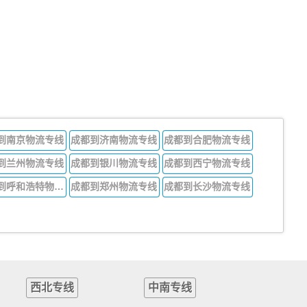
到南京物流专线
成都到济南物流专线
成都到合肥物流专线
到兰州物流专线
成都到银川物流专线
成都到西宁物流专线
成都到呼和浩特物流专线
成都到郑州物流专线
成都到长沙物流专线
西北专线
中南专线