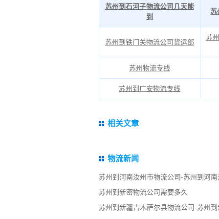
苏州到石河子物流公司几天能
苏
到
苏州
苏州到铁门关物流公司货运部
苏州物流专线
苏州到广安物流专线
相关文章
物流新闻
苏州到河南汝州市物流公司-苏州到河南
苏州到新密物流公司需要多久
苏州到新疆吉木萨尔县物流公司-苏州到