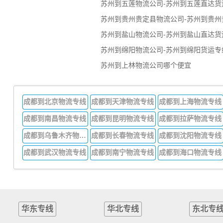
苏州到五莲物流公司-苏州到五莲直达货
苏州到贵州贵定县物流公司-苏州到贵州
苏州到盐山物流公司-苏州到盐山直达货
苏州到绵阳物流公司-苏州到绵阳货运专
苏州到上林物流公司哪个便宜
成都到北京物流专线
成都到天津物流专线
成都到上海物流专线
成都到南昌物流专线
成都到昆明物流专线
成都到拉萨物流专线
成都到乌鲁木齐物流专线
成都到长春物流专线
成都到沈阳物流专线
成都到武汉物流专线
成都到南宁物流专线
成都到海口物流专线
华东专线
华北专线
东北专