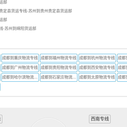
运部
贵定县货运专线-苏州到贵州贵定县货运部
运部
线-苏州到绵阳货运部
成都到重庆物流专线
成都到福州物流专线
成都到杭州物流专线
成都
成都到广州物流专线
成都到贵阳物流专线
成都到西安物流专线
成都
成都到哈尔滨物流专线
成都到石家庄物流专线
成都到太原物流专线
线
西南专线