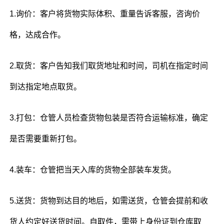
1.询价：客户将货物实际体积、重量告诉客服，咨询价
格，达成合作。
2.取货：客户告知我们取货地址和时间，司机在指定时间
到达指定地点取货。
3.打包：仓管人员检查货物包装是否符合运输标准，确定
是否需要重新打包。
4.装车：仓管把当天入库的货物全部装车发货。
5.送货：货物到达目的地后，如需送货，仓管会提前和收
货人约定好送货时间。自取件，需带上身份证到仓库取