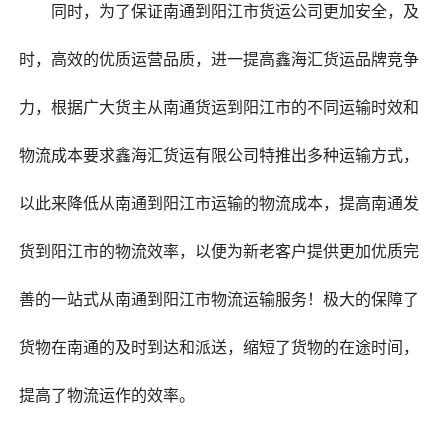
同时，为了保证南通到
阳江市
货运公司更加安全，及
时，高效的优质运营品质，进一提高鑫海汇货运品牌竞争
力，根据广大货主从南通货运到
阳江市
的不同运输时效和
物流成本要求鑫海汇货运有限公司特推出多种运输方式，
以此来降低从南通到
阳江市
运输的物流成本，提高南通发
货到
阳江市
的物流效率，以便为新老客户提供更加优质完
善的一站式从南通到阳江市物流运输服务！极大的保障了
货物在南通的及时到达和派送，缩短了货物的在途时间，
提高了物流运作的效率。