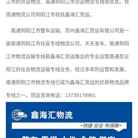
江市的货运物流、南通到阳江市货运物流专线等信息。找
南通物流公司到阳江市就找鑫海汇货运。
南通到阳江市整车运输，苏州鑫海汇货运有限公司是一
家南通到阳江市往返专线物流公司，天天发车，南通到阳
江市物流运输专线是鑫海汇货运推出的专业运营南通至云
阳江的往返物流运输专线业务，经过多年的运营和发展，
南通到阳江市物流专线已成为鑫海汇货运的优质物流品牌
专线之一。货运咨询电话：13739178981