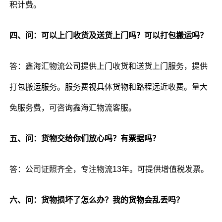
积计费。
四、问：可以上门收货及送货上门吗？可以打包搬运吗？
答：鑫海汇物流公司提供上门收货和送货上门服务，提供
打包搬运服务。服务费视具体货物和路程远近收费。量大
免服务费，可咨询鑫海汇物流客服。
五、问：货物交给你们放心吗？有票据吗？
答：公司证照齐全，专注物流13年。可提供增值税发票。
六、问：货物损坏了怎么办？我的货物会乱丢吗？