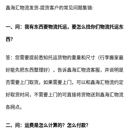
鑫海汇物流发货-提货客户的常见问题集锦:
一、问：我有东西要物流托运，要怎么找你们物流托运东
西？
答：您需要提前悉知托运货物的重量和尺寸（行李搬家最
好能先把东西整理好），告诉鑫海汇物流客服，并说明是
否需要上门取货。如果需要上门，可以和鑫海汇物流约定
好取货时间，不需要上门的可直接将货物送到鑫海汇物流
各网点。
二、问：运费是怎么计算的？怎么付款？