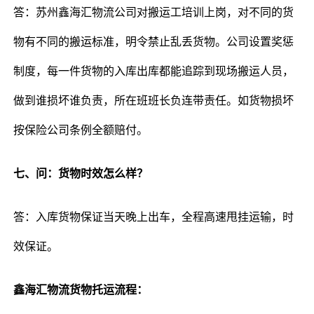
答：苏州鑫海汇物流公司对搬运工培训上岗，对不同的货
物有不同的搬运标准，明令禁止乱丢货物。公司设置奖惩
制度，每一件货物的入库出库都能追踪到现场搬运人员，
做到谁损坏谁负责，所在班班长负连带责任。如货物损坏
按保险公司条例全额赔付。
七、问：货物时效怎么样？
答：入库货物保证当天晚上出车，全程高速甩挂运输，时
效保证。
鑫海汇物流货物托运流程：