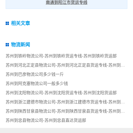
南通到阳江市货运专线
相关文章
物流新闻
苏州到铁岭物流公司-苏州到铁岭货运专线-苏州到铁岭货运部
苏州到河北正定县物流公司-苏州到河北正定县货运专线-苏州到河北正定县货运部
苏州到巴彦物流公司多少钱一斤
苏州到阿克塞物流公司一般多少钱
苏州到沈阳物流公司-苏州到沈阳货运专线-苏州到沈阳货运部
苏州到浙江建德市物流公司-苏州到浙江建德市货运专线-苏州到浙江建德市货运部
苏州到陕西甘泉县物流公司-苏州到陕西甘泉县货运专线-苏州到陕西甘泉县货运部
苏州到忠县物流公司-苏州到忠县直达货运部