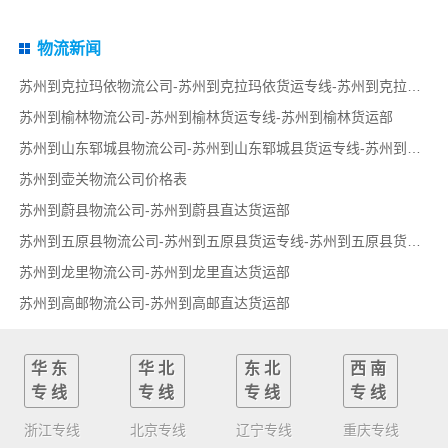
物流新闻
苏州到克拉玛依物流公司-苏州到克拉玛依货运专线-苏州到克拉玛依货运部
苏州到榆林物流公司-苏州到榆林货运专线-苏州到榆林货运部
苏州到山东郓城县物流公司-苏州到山东郓城县货运专线-苏州到山东郓城县货运部
苏州到壶关物流公司价格表
苏州到蔚县物流公司-苏州到蔚县直达货运部
苏州到五原县物流公司-苏州到五原县货运专线-苏州到五原县货运部
苏州到龙里物流公司-苏州到龙里直达货运部
苏州到高邮物流公司-苏州到高邮直达货运部
华东
华北
东北
西南
专线
专线
专线
专线
浙江专线
北京专线
辽宁专线
重庆专线