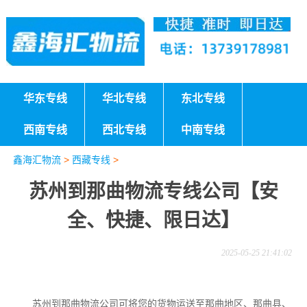
华东专线
华北专线
东北专线
西南专线
西北专线
中南专线
鑫海汇物流
>
西藏专线
>
苏州到那曲物流专线公司【安
全、快捷、限日达】
2025-05-25 21:41:02
苏州到那曲物流公司可将您的货物运送至那曲地区、那曲县、