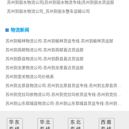
苏州到丽水物流公司|苏州到丽水物流专线|苏州到丽水货运部
苏州到丽水物流公司_苏州到丽水整车运输公司
物流新闻
苏州到榆林物流公司-苏州到榆林货运专线-苏州到榆林货运部
苏州到高邮物流公司-苏州到高邮直达货运部
苏州到蔚县物流公司-苏州到蔚县直达货运部
苏州到龙里物流公司-苏州到龙里直达货运部
苏州到壶关物流公司价格表
苏州到五原县物流公司-苏州到五原县货运专线-苏州到五原县货运部
苏州到克拉玛依物流公司-苏州到克拉玛依货运专线-苏州到克拉玛依货运部
苏州到山东郓城县物流公司-苏州到山东郓城县货运专线-苏州到山东郓城县货运部
华东
华北
东北
西南