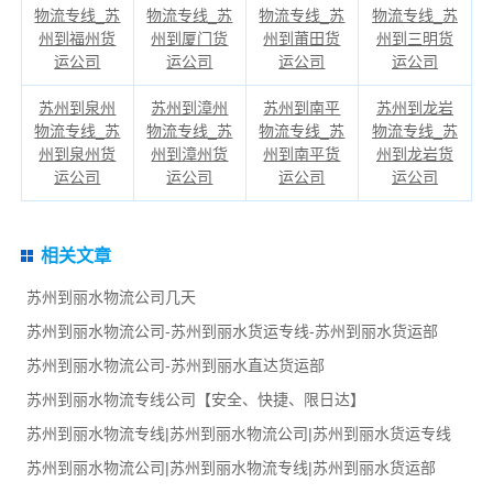
物流专线_苏
物流专线_苏
物流专线_苏
物流专线_苏
州到福州货
州到厦门货
州到莆田货
州到三明货
运公司
运公司
运公司
运公司
苏州到泉州
苏州到漳州
苏州到南平
苏州到龙岩
物流专线_苏
物流专线_苏
物流专线_苏
物流专线_苏
州到泉州货
州到漳州货
州到南平货
州到龙岩货
运公司
运公司
运公司
运公司
相关文章
苏州到丽水物流公司几天
苏州到丽水物流公司-苏州到丽水货运专线-苏州到丽水货运部
苏州到丽水物流公司-苏州到丽水直达货运部
苏州到丽水物流专线公司【安全、快捷、限日达】
苏州到丽水物流专线|苏州到丽水物流公司|苏州到丽水货运专线
苏州到丽水物流公司|苏州到丽水物流专线|苏州到丽水货运部