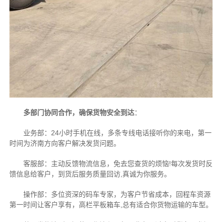
多部门协同合作，确保货物安全到达
：
业务部：24小时手机在线，多条专线电话接听你的来电，第一
时间为济南方向客户解决发货问题。
客服部：主动反馈物流信息，免去您查货的烦恼!每次发货时反
馈信息给客户，到货后服务质量回访,真诚为你服务。
操作部：多位资深的码车专家，为客户节省成本，回程车资源
第一时间让客户享有，高栏平板箱车,总有适合你货物运输的车型。