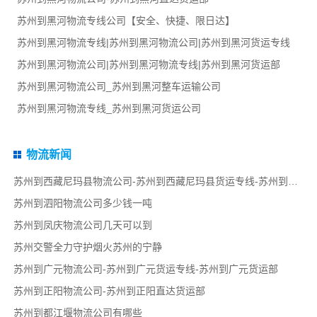
苏州到黑河物流专线公司【安全、快捷、限日达】
苏州到黑河物流专线|苏州到黑河物流公司|苏州到黑河货运专线
苏州到黑河物流公司|苏州到黑河物流专线|苏州到黑河货运部
苏州到黑河物流公司_苏州到黑河整车运输公司
苏州到黑河物流专线_苏州到黑河货运公司
物流新闻
苏州到西藏尼玛县物流公司-苏州到西藏尼玛县货运专线-苏州到西藏尼玛县货运部
苏州到泗阳物流公司多少钱一吨
苏州到凤庆物流公司几天可以到
苏州交警全力守护烟火苏州的宁静
苏州到广元物流公司-苏州到广元货运专线-苏州到广元货运部
苏州到正阳物流公司-苏州到正阳直达货运部
苏州到都江堰物流公司有哪些