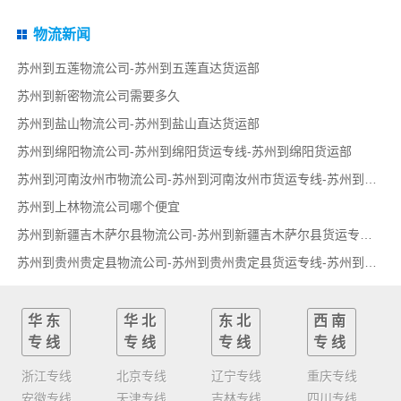
物流新闻
苏州到五莲物流公司-苏州到五莲直达货运部
苏州到新密物流公司需要多久
苏州到盐山物流公司-苏州到盐山直达货运部
苏州到绵阳物流公司-苏州到绵阳货运专线-苏州到绵阳货运部
苏州到河南汝州市物流公司-苏州到河南汝州市货运专线-苏州到河南汝州市货运部
苏州到上林物流公司哪个便宜
苏州到新疆吉木萨尔县物流公司-苏州到新疆吉木萨尔县货运专线-苏州到新疆吉木萨尔县货运部
苏州到贵州贵定县物流公司-苏州到贵州贵定县货运专线-苏州到贵州贵定县货运部
华东
华北
东北
西南
专线
专线
专线
专线
浙江专线
北京专线
辽宁专线
重庆专线
安徽专线
天津专线
吉林专线
四川专线